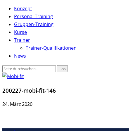
Konzept
Personal Training
Gruppen-Training
Kurse
Trainer
Trainer-Qualifikationen
News
200227-mobi-fit-146
24. März 2020