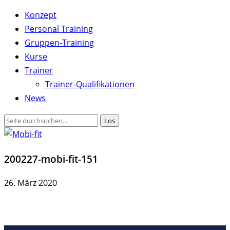
Konzept
Personal Training
Gruppen-Training
Kurse
Trainer
Trainer-Qualifikationen
News
200227-mobi-fit-151
26. März 2020