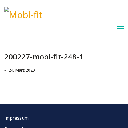
200227-mobi-fit-248-1
24. März 2020
Impressum