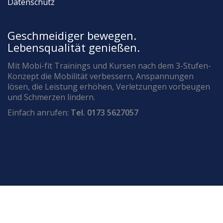
Datenschutz
Geschmeidiger bewegen.
Lebensqualität genießen.
Mit Mobi-fit Trainings und Kursen nach dem 3-Stufen-
Konzept die Mobilität verbessern, Anspannungen
lösen, die Leistung erhöhen, Verletzungen vorbeugen
und Schmerzen lindern.
Einfach anrufen:
Tel. 0173 5627057