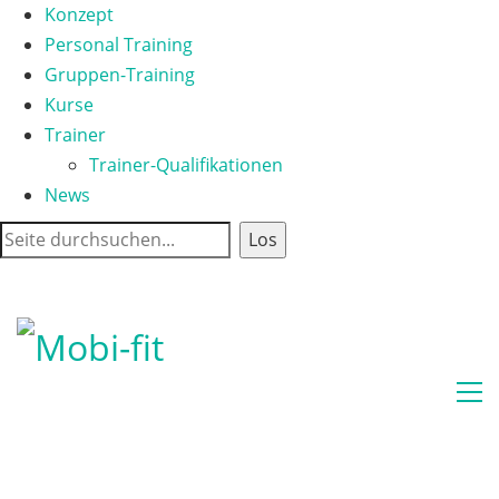
Konzept
Personal Training
Gruppen-Training
Kurse
Trainer
Trainer-Qualifikationen
News