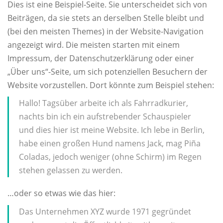
Dies ist eine Beispiel-Seite. Sie unterscheidet sich von
Beiträgen, da sie stets an derselben Stelle bleibt und
(bei den meisten Themes) in der Website-Navigation
angezeigt wird. Die meisten starten mit einem
Impressum, der Datenschutzerklärung oder einer
„Über uns“-Seite, um sich potenziellen Besuchern der
Website vorzustellen. Dort könnte zum Beispiel stehen:
Hallo! Tagsüber arbeite ich als Fahrradkurier,
nachts bin ich ein aufstrebender Schauspieler
und dies hier ist meine Website. Ich lebe in Berlin,
habe einen großen Hund namens Jack, mag Piña
Coladas, jedoch weniger (ohne Schirm) im Regen
stehen gelassen zu werden.
…oder so etwas wie das hier:
Das Unternehmen XYZ wurde 1971 gegründet