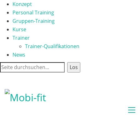
Konzept
Personal Training
Gruppen-Training
Kurse
Trainer
Trainer-Qualifikationen
News