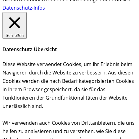
Datenschutz-Infos
Schließen
Datenschutz-Übersicht
Diese Website verwendet Cookies, um Ihr Erlebnis beim
Navigieren durch die Website zu verbessern. Aus diesen
Cookies werden die nach Bedarf kategorisierten Cookies
in Ihrem Browser gespeichert, da sie für das
Funktionieren der Grundfunktionalitäten der Website
unerlässlich sind.
Wir verwenden auch Cookies von Drittanbietern, die uns
helfen zu analysieren und zu verstehen, wie Sie diese