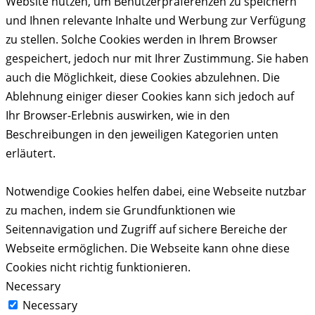
Website nutzen, um Benutzerpräferenzen zu speichern
und Ihnen relevante Inhalte und Werbung zur Verfügung
zu stellen. Solche Cookies werden in Ihrem Browser
gespeichert, jedoch nur mit Ihrer Zustimmung. Sie haben
auch die Möglichkeit, diese Cookies abzulehnen. Die
Ablehnung einiger dieser Cookies kann sich jedoch auf
Ihr Browser-Erlebnis auswirken, wie in den
Beschreibungen in den jeweiligen Kategorien unten
erläutert.
Notwendige Cookies helfen dabei, eine Webseite nutzbar
zu machen, indem sie Grundfunktionen wie
Seitennavigation und Zugriff auf sichere Bereiche der
Webseite ermöglichen. Die Webseite kann ohne diese
Cookies nicht richtig funktionieren.
Necessary
Necessary