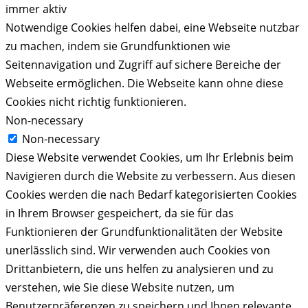
immer aktiv
Notwendige Cookies helfen dabei, eine Webseite nutzbar
zu machen, indem sie Grundfunktionen wie
Seitennavigation und Zugriff auf sichere Bereiche der
Webseite ermöglichen. Die Webseite kann ohne diese
Cookies nicht richtig funktionieren.
Non-necessary
Non-necessary
Diese Website verwendet Cookies, um Ihr Erlebnis beim
Navigieren durch die Website zu verbessern. Aus diesen
Cookies werden die nach Bedarf kategorisierten Cookies
in Ihrem Browser gespeichert, da sie für das
Funktionieren der Grundfunktionalitäten der Website
unerlässlich sind. Wir verwenden auch Cookies von
Drittanbietern, die uns helfen zu analysieren und zu
verstehen, wie Sie diese Website nutzen, um
Benutzerpräferenzen zu speichern und Ihnen relevante