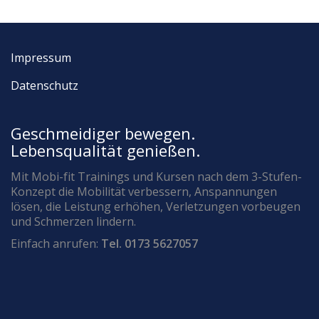
Impressum
Datenschutz
Geschmeidiger bewegen.
Lebensqualität genießen.
Mit Mobi-fit Trainings und Kursen nach dem 3-Stufen-
Konzept die Mobilität verbessern, Anspannungen
lösen, die Leistung erhöhen, Verletzungen vorbeugen
und Schmerzen lindern.
Einfach anrufen:
Tel. 0173 5627057