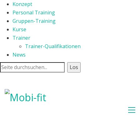
Konzept
Personal Training
Gruppen-Training
Kurse
Trainer
Trainer-Qualifikationen
News