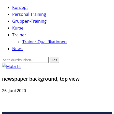
Konzept
Personal Training
Gruppen-Training
Kurse
Trainer
Trainer-Qualifikationen
News
newspaper background, top view
26. Juni 2020