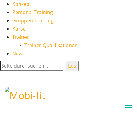
Konzept
Personal Training
Gruppen-Training
Kurse
Trainer
Trainer-Qualifikationen
News