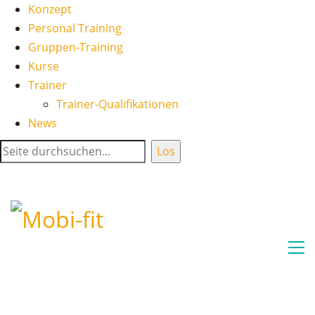
Konzept
Personal Training
Gruppen-Training
Kurse
Trainer
Trainer-Qualifikationen
News